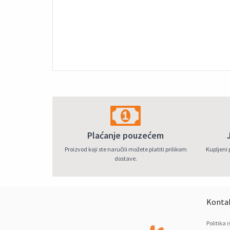
Plaćanje pouzećem
Proizvod koji ste naručili možete platiti prilikom
Kupljeni 
dostave.
Kontak
Politika 